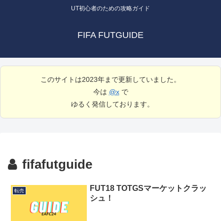
UT初心者のための攻略ガイド
FIFA FUTGUIDE
このサイトは2023年まで更新していました。
今は
@x
で
ゆるく発信しております。
fifafutguide
FUT18 TOTGSマーケットクラッ
転売
シュ！