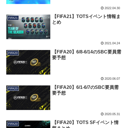
2022.04.30
【FIFA21】TOTSイベント情報ま
FIFA21
とめ
2021.04.24
【FIFA20】6/8-6/14のSBC要員需
FIFA20
要予想
2020.06.07
【FIFA20】6/1-6/7のSBC要員需
FIFA20
要予想
2020.05.31
【FIFA20】TOTS SFイベント情
FIFA20