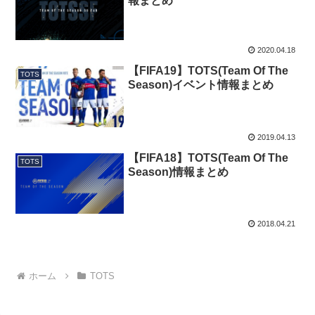
報まとめ
2020.04.18
【FIFA19】TOTS(Team Of The
TOTS
Season)イベント情報まとめ
2019.04.13
【FIFA18】TOTS(Team Of The
TOTS
Season)情報まとめ
2018.04.21
ホーム
TOTS