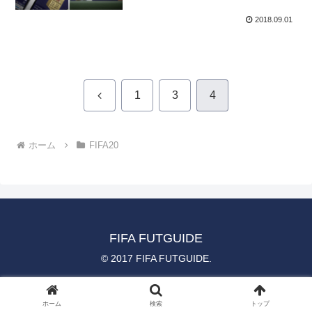
2018.09.01
前
1
3
4
へ
ホーム
FIFA20
FIFA FUTGUIDE
© 2017 FIFA FUTGUIDE.
ホーム
検索
トップ