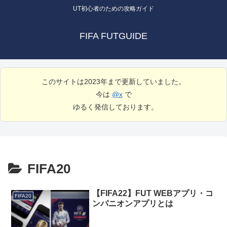
UT初心者のための攻略ガイド
FIFA FUTGUIDE
このサイトは2023年まで更新していました。
今は
@x
で
ゆるく発信しております。
FIFA20
【FIFA22】FUT WEBアプリ・コ
FIFA20
ンパニオンアプリとは