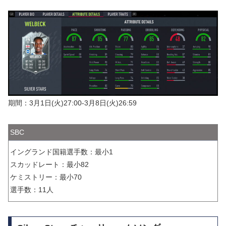
期間：3月1日(火)27:00-3月8日(火)26:59
SBC
イングランド国籍選手数：最小1
スカッドレート：最小82
ケミストリー：最小70
選手数：11人