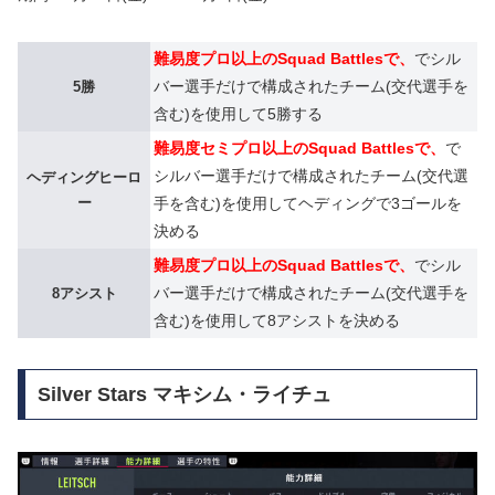
難易度プロ以上のSquad Battlesで、
でシル
バー選手だけで構成されたチーム(交代選手を
5勝
含む)を使用して5勝する
難易度セミプロ以上のSquad Battlesで、
で
シルバー選手だけで構成されたチーム(交代選
ヘディングヒーロ
ー
手を含む)を使用してヘディングで3ゴールを
決める
難易度プロ以上のSquad Battlesで、
でシル
バー選手だけで構成されたチーム(交代選手を
8アシスト
含む)を使用して8アシストを決める
Silver Stars マキシム・ライチュ