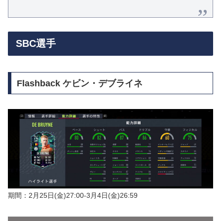
SBC選手
Flashback ケビン・デブライネ
期間：2月25日(金)27:00-3月4日(金)26:59