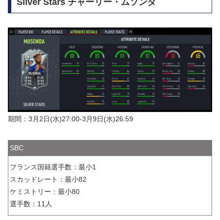
Silver Stars チャーリー・ムソンダ
期間：3月2日(水)27:00-3月9日(水)26:59
SBC
フランス国籍選手数：最小1
スカッドレート：最小82
ケミストリー：最小80
選手数：11人