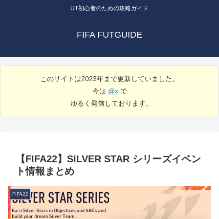
UT初心者のための攻略ガイド
FIFA FUTGUIDE
このサイトは2023年まで更新していました。
今は
@x
で
ゆるく発信しております。
【FIFA22】SILVER STAR シリーズイベン
ト情報まとめ
FIFA22