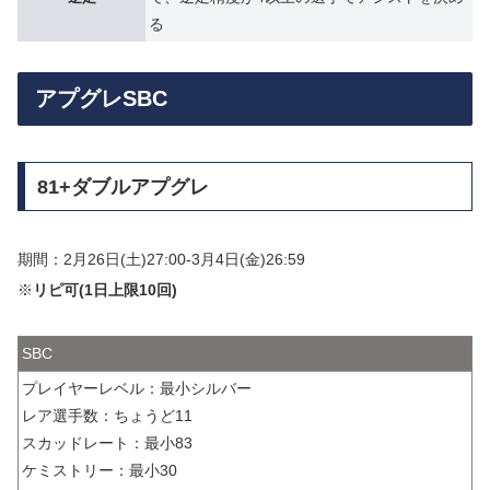
る
アプグレSBC
81+ダブルアプグレ
期間：2月26日(土)27:00-3月4日(金)26:59
※
リピ可(1日上限10回)
SBC
プレイヤーレベル：最小シルバー
レア選手数：ちょうど11
スカッドレート：最小83
ケミストリー：最小30