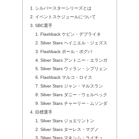
シルバースターシリーズとは
イベントスケジュールについて
SBC選手
Flashback ケビン・デブライネ
Silver Stars ヘイニエル・ジェズス
Flashback ポール・ポグバ
Silver Stars アントニー・エランガ
Silver Stars ウィラン・シプリェン
Flashback マルコ・ロイス
Silver Stars ジャン・マルスラン
Silver Stars ダニー・ウェルベック
Silver Stars チャーリー・ムソンダ
目標選手
Silver Stars ジョエリントン
Silver Stars ターレス・マグノ
Silver Stars マキシム・ライチュ