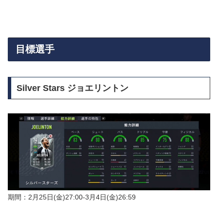
目標選手
Silver Stars ジョエリントン
期間：2月25日(金)27:00-3月4日(金)26:59