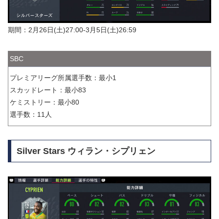
期間：2月26日(土)27:00-3月5日(土)26:59
SBC
プレミアリーグ所属選手数：最小1
スカッドレート：最小83
ケミストリー：最小80
選手数：11人
Silver Stars ウィラン・シプリェン