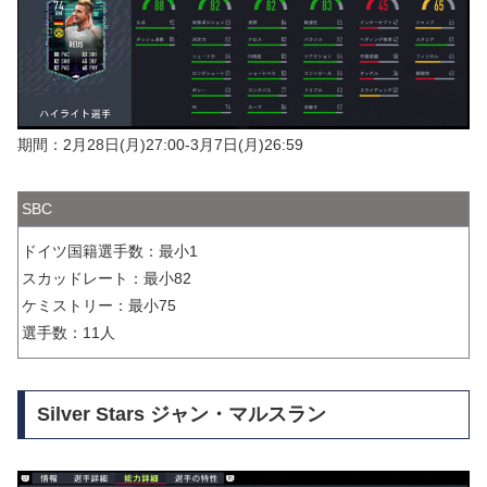
期間：2月28日(月)27:00-3月7日(月)26:59
SBC
ドイツ国籍選手数：最小1
スカッドレート：最小82
ケミストリー：最小75
選手数：11人
Silver Stars ジャン・マルスラン