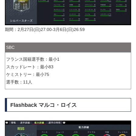
期間：2月27日(日)27:00-3月6日(日)26:59
SBC
フランス国籍選手数：最小1
スカッドレート：最小83
ケミストリー：最小75
選手数：11人
Flashback マルコ・ロイス