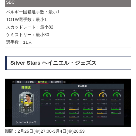
SBC
ベルギー国籍選手数：最小1
TOTW選手数：最小1
スカッドレート：最小82
ケミストリー：最小80
選手数：11人
Silver Stars ヘイニエル・ジェズス
期間：2月25日(金)27:00-3月4日(金)26:59