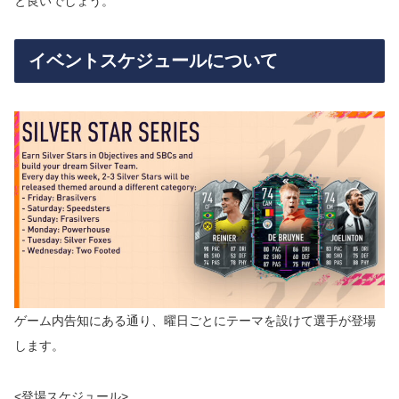
と良いでしょう。
イベントスケジュールについて
ゲーム内告知にある通り、曜日ごとにテーマを設けて選手が登場
します。
<登場スケジュール>