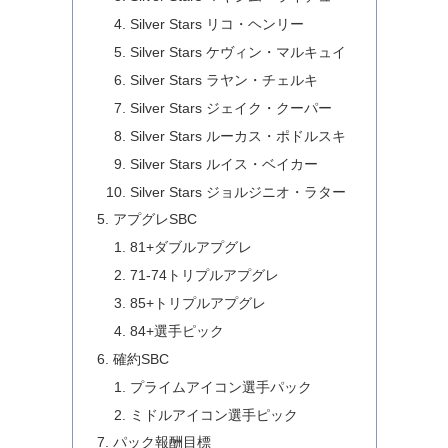
Silver Stars リコ・ヘンリー
Silver Stars ケヴィン・マルキュイ
Silver Stars ラヤン・チェルキ
Silver Stars ジェイク・クーパー
Silver Stars ルーカス・ポドルスキ
Silver Stars ルイス・ベイカー
Silver Stars ジョルジニオ・ラター
アプグレSBC
81+ダブルアプグレ
71-74トリプルアプグレ
85+トリプルアプグレ
84+選手ピック
確約SBC
プライムアイコン選手パック
ミドルアイコン選手ピック
パック報酬目標