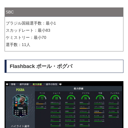
SBC
ブラジル国籍選手数：最小1
スカッドレート：最小83
ケミストリー：最小70
選手数：11人
Flashback ポール・ポグバ