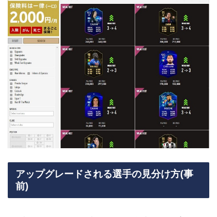
アップグレードされる選手の見分け方(事
前)