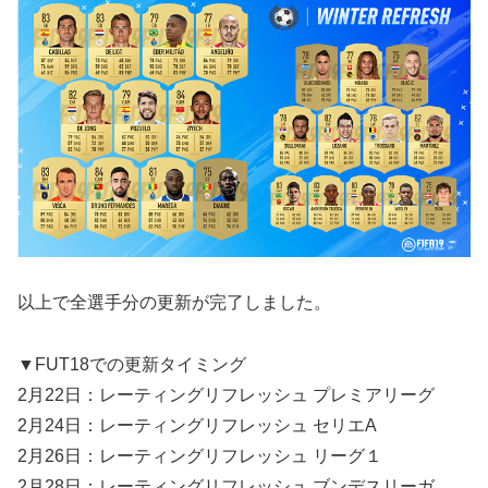
以上で全選手分の更新が完了しました。
▼FUT18での更新タイミング
2月22日：レーティングリフレッシュ プレミアリーグ
2月24日：レーティングリフレッシュ セリエA
2月26日：レーティングリフレッシュ リーグ１
2月28日：レーティングリフレッシュ ブンデスリーガ