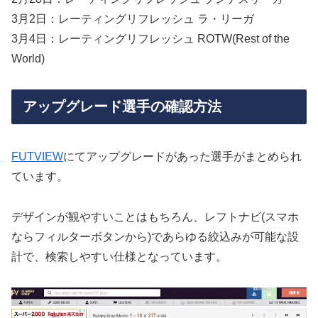
3月2日：レーティングリフレッシュ ラ・リーガ
3月4日：レーティングリフレッシュ ROTW(Rest of the
World)
アップグレード選手の確認方法
FUTVIEW
にてアップグレードがあった選手がまとめられ
ています。
デザインが観やすいことはもちろん、レフトナビ(スマホ
ならフィルターボタンから)であらゆる絞込みが可能な設
計で、検索しやすい仕様となっています。