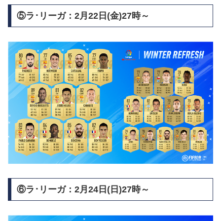
⑤ラ･リーガ：2月22日(金)27時～
⑥ラ･リーガ：2月24日(日)27時～