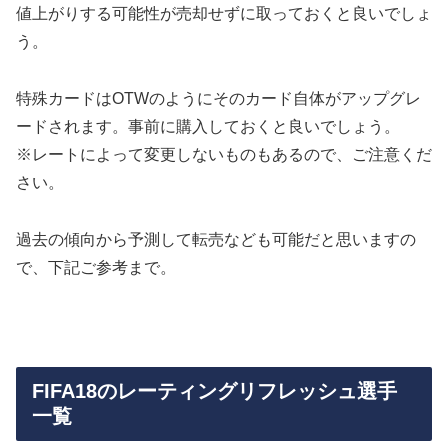
値上がりする可能性が売却せずに取っておくと良いでしょ
う。
特殊カードはOTWのようにそのカード自体がアップグレ
ードされます。事前に購入しておくと良いでしょう。
※レートによって変更しないものもあるので、ご注意くだ
さい。
過去の傾向から予測して転売なども可能だと思いますの
で、下記ご参考まで。
FIFA18のレーティングリフレッシュ選手
一覧