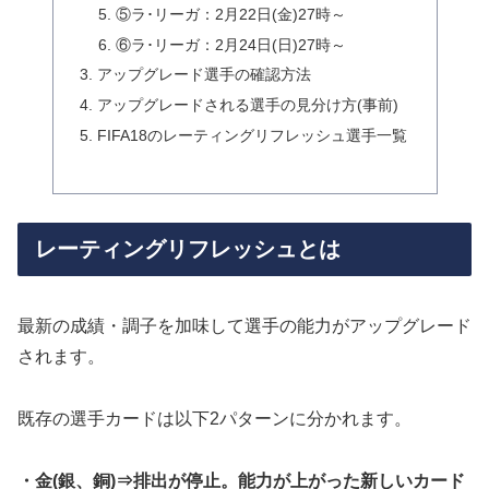
⑤ラ･リーガ：2月22日(金)27時～
⑥ラ･リーガ：2月24日(日)27時～
アップグレード選手の確認方法
アップグレードされる選手の見分け方(事前)
FIFA18のレーティングリフレッシュ選手一覧
レーティングリフレッシュとは
最新の成績・調子を加味して選手の能力がアップグレード
されます。
既存の選手カードは以下2パターンに分かれます。
・金(銀、銅)⇒排出が停止。能力が上がった新しいカード