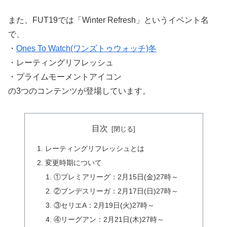
また、FUT19では「Winter Refresh」というイベント名
で、
・
Ones To Watch(ワンズトゥウォッチ)冬
・レーティングリフレッシュ
・プライムモーメントアイコン
の3つのコンテンツが登場しています。
目次
レーティングリフレッシュとは
変更時期について
①プレミアリーグ：2月15日(金)27時～
②ブンデスリーガ：2月17日(日)27時～
③セリエA：2月19日(火)27時～
④リーグアン：2月21日(木)27時～