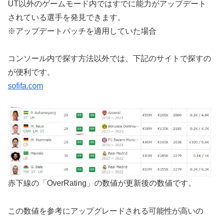
UT以外のゲームモード内ではすでに能力がアップデート
されている選手を発見できます。
※アップデートパッチを適用していた場合
コンソール内で探す方法以外では、下記のサイトで探すの
が便利です。
sofifa.com
赤下線の「OverRating」の数値が更新後の数値です。
この数値を参考にアップグレードされる可能性が高いの