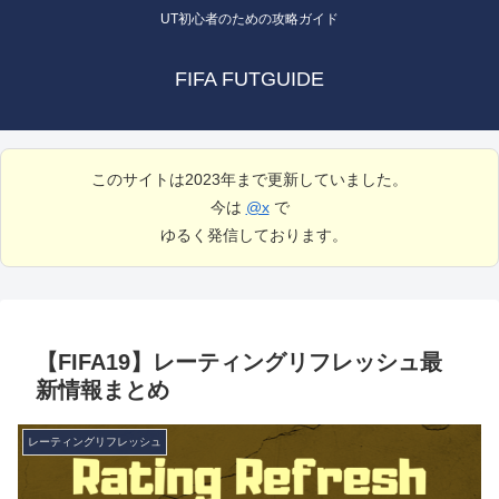
UT初心者のための攻略ガイド
FIFA FUTGUIDE
このサイトは2023年まで更新していました。
今は
@x
で
ゆるく発信しております。
【FIFA19】レーティングリフレッシュ最
新情報まとめ
レーティングリフレッシュ