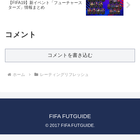
【FIFA19】新イベント「フューチャース
ターズ」情報まとめ
コメント
コメントを書き込む
ホーム
レーティングリフレッシュ
FIFA FUTGUIDE
© 2017 FIFA FUTGUIDE.