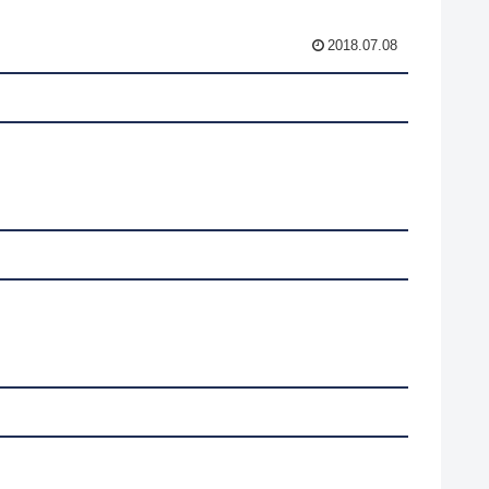
2018.07.08