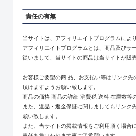
責任の有無
当サイトは、アフィリエイトプログラムによ
アフィリエイトプログラムとは、商品及びサー
従いまして、当サイトの商品は当サイトが販
お客様ご要望の商 品、お支払い等はリンク先
頂けますようお願い致します。
商品の価格 商品の詳細 消費税 送料 在庫数
また、返品・返金保証に関しましてもリンク先
願い致します。
また、当サイトの掲載情報をご利用頂く場合
責任を負いかねます事ご了承願います。