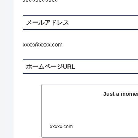
xxx-xxxx-xxxx
メールアドレス
xxxx@xxxx.com
ホームページURL
Just a momen
xxxxx.com