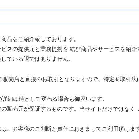
り商品をご紹介致しております。
ビスの提供元と業務提携を 結び商品やサービスを紹介
売している訳ではありません。
の販売店と直接のお取引となりますので、特定商取引法
等の詳細は時として変わる場合も御座います。
の販売元が保証するものです。当サイトだけではなくリ
には、お客様のご判断と責任におきましてご利用頂けま