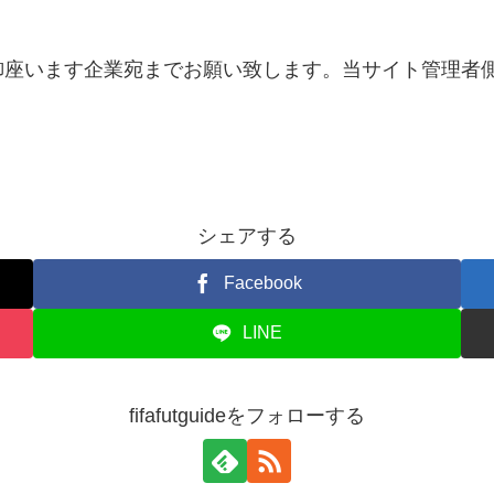
御座います企業宛までお願い致します。当サイト管理者
シェアする
Facebook
LINE
fifafutguideをフォローする