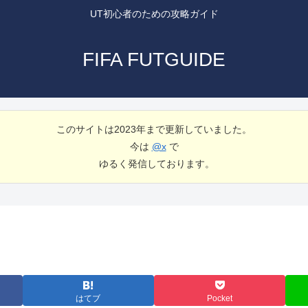
UT初心者のための攻略ガイド
FIFA FUTGUIDE
このサイトは2023年まで更新していました。
今は
@x
で
ゆるく発信しております。
はてブ
Pocket