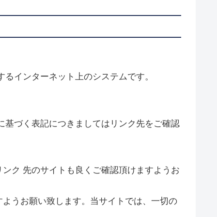
するインターネット上のシステムです。
に基づく表記につきましてはリンク先をご確認
ンク 先のサイトも良くご確認頂けますようお
すようお願い致します。当サイトでは、一切の