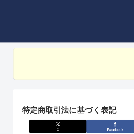
特定商取引法に基づく表記
X
Facebook