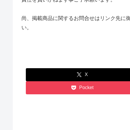
尚、掲載商品に関するお問合せはリンク先に
い。
X
Pocket